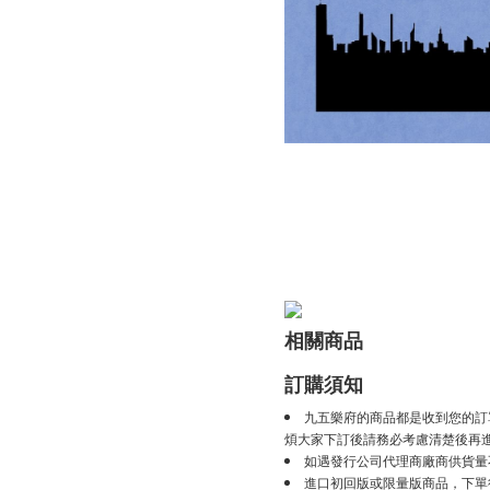
相關商品
訂購須知
九五樂府的商品都是收到您的訂
煩大家下訂後請務必考慮清楚後再
如遇發行公司代理商廠商供貨量
進口初回版或限量版商品，下單後