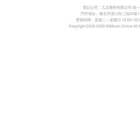
登記公司：九五樂府有限公司 統一編號：
門市地址：臺北市漢口街二段20巷11號 TE
營業時間：星期二～星期日 12:00~22:00
Copyright 2002-2026 95Music Online All 