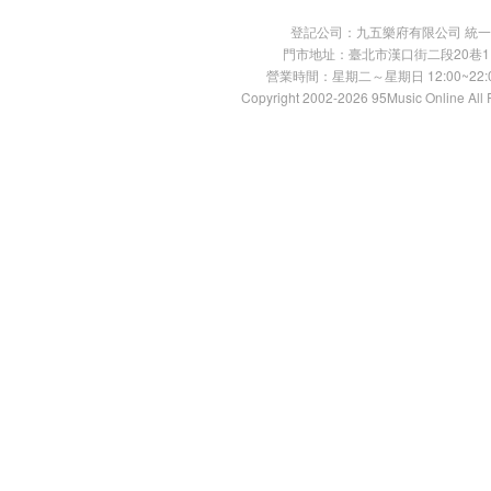
登記公司：九五樂府有限公司 統一編號：
門市地址：臺北市漢口街二段20巷11號 TE
營業時間：星期二～星期日 12:00~22:00
Copyright 2002-2026 95Music Online All 