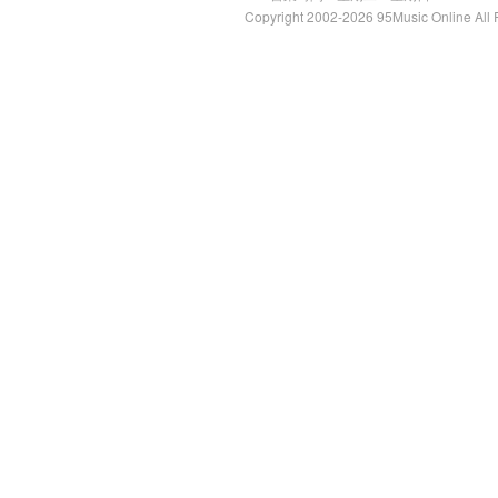
Copyright 2002-2026 95Music Online All 